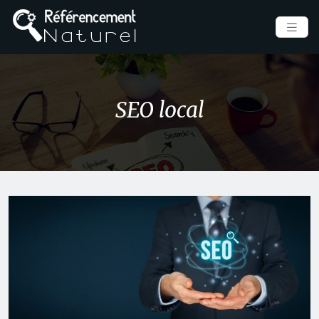
SEO local