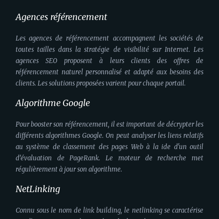
Agences référencement
Les agences de référencement accompagnent les sociétés de
toutes tailles dans la stratégie de visibilité sur Internet. Les
agences SEO proposent à leurs clients des offres de
référencement naturel personnalisé et adapté aux besoins des
clients. Les solutions proposées varient pour chaque portail.
Algorithme Google
Pour booster son référencement, il est important de décrypter les
différents algorithmes Google. On peut analyser les liens relatifs
au système de classement des pages Web à la ide d'un outil
d’évaluation de PageRank. Le moteur de recherche met
régulièrement à jour son algorithme.
NetLinking
Connu sous le nom de link building, le netlinking se caractérise