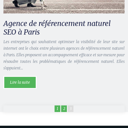
Agence de référencement naturel
SEO à Paris
Les entreprises qui souhaitent optimiser la visibilité de leur site sur
internet ont le choix entre plusieurs agences de référencement naturel
à Paris. Elles proposent un accompagnement efficace et sur-mesure pour
résoudre toutes les problématiques de référencement naturel. Elles
s’appuient…
Lire la suite
1
2
3