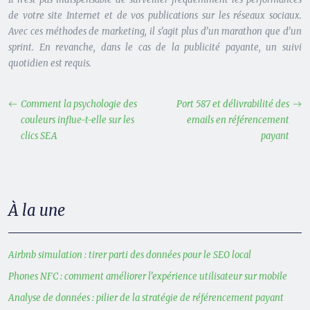
de votre site Internet et de vos publications sur les réseaux sociaux.
Avec ces méthodes de marketing, il s’agit plus d’un marathon que d’un
sprint. En revanche, dans le cas de la publicité payante, un suivi
quotidien est requis.
Comment la psychologie des
Port 587 et délivrabilité des
couleurs influe-t-elle sur les
emails en référencement
clics SEA
payant
À la une
Airbnb simulation : tirer parti des données pour le SEO local
Phones NFC : comment améliorer l’expérience utilisateur sur mobile
Analyse de données : pilier de la stratégie de référencement payant