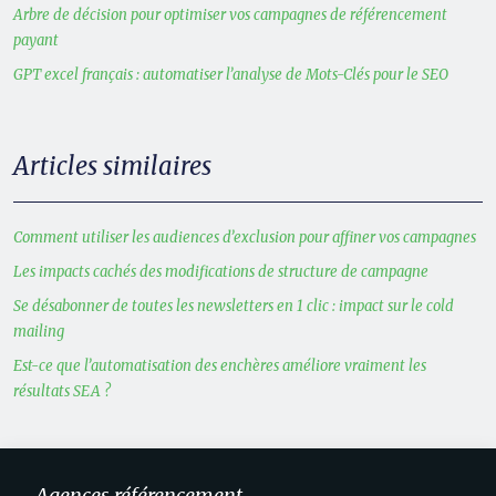
Arbre de décision pour optimiser vos campagnes de référencement
payant
GPT excel français : automatiser l’analyse de Mots-Clés pour le SEO
Articles similaires
Comment utiliser les audiences d’exclusion pour affiner vos campagnes
Les impacts cachés des modifications de structure de campagne
Se désabonner de toutes les newsletters en 1 clic : impact sur le cold
mailing
Est-ce que l’automatisation des enchères améliore vraiment les
résultats SEA ?
Agences référencement