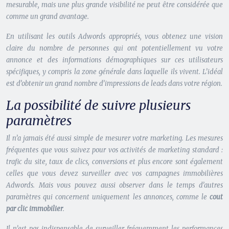
mesurable, mais une plus grande visibilité ne peut être considérée que
comme un grand avantage.
En utilisant les outils Adwords appropriés, vous obtenez une vision
claire du nombre de personnes qui ont potentiellement vu votre
annonce et des informations démographiques sur ces utilisateurs
spécifiques, y compris la zone générale dans laquelle ils vivent. L’idéal
est d’obtenir un grand nombre d’impressions de leads dans votre région.
La possibilité de suivre plusieurs
paramètres
Il n’a jamais été aussi simple de mesurer votre marketing. Les mesures
fréquentes que vous suivez pour vos activités de marketing standard :
trafic du site, taux de clics, conversions et plus encore sont également
celles que vous devez surveiller avec vos campagnes immobilières
Adwords. Mais vous pouvez aussi observer dans le temps d’autres
paramètres qui concernent uniquement les annonces, comme le
cout
par clic immobilier
.
Il n’est pas indispensable de surveiller fréquemment les performances