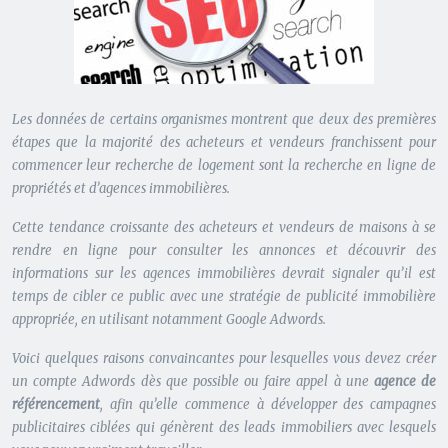
Les données de certains organismes montrent que deux des premières
étapes que la majorité des acheteurs et vendeurs franchissent pour
commencer leur recherche de logement sont la recherche en ligne de
propriétés et d’agences immobilières.
Cette tendance croissante des acheteurs et vendeurs de maisons à se
rendre en ligne pour consulter les annonces et découvrir des
informations sur les agences immobilières devrait signaler qu’il est
temps de cibler ce public avec une stratégie de publicité immobilière
appropriée, en utilisant notamment Google Adwords.
Voici quelques raisons convaincantes pour lesquelles vous devez créer
un compte Adwords dès que possible ou faire appel à une
agence de
référencement
, afin qu’elle commence à développer des campagnes
publicitaires ciblées qui génèrent des leads immobiliers avec lesquels