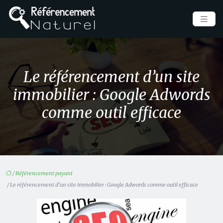
Le référencement d’un site
immobilier : Google Adwords
comme outil efficace
/
Référencement payant
/ Le référencement d’un site immobilier : Google Adwords comme outil efficace