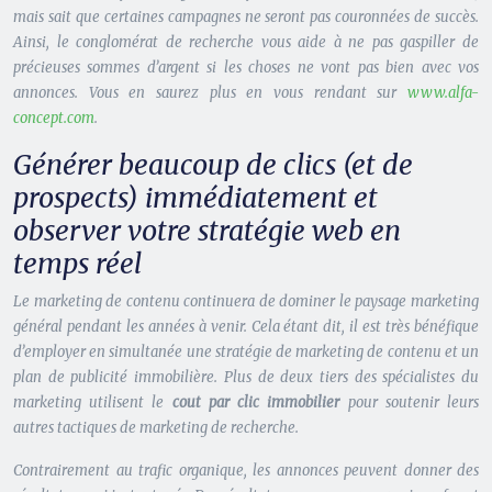
mais sait que certaines campagnes ne seront pas couronnées de succès.
Ainsi, le conglomérat de recherche vous aide à ne pas gaspiller de
précieuses sommes d’argent si les choses ne vont pas bien avec vos
annonces. Vous en saurez plus en vous rendant sur
www.alfa-
concept.com
.
Générer beaucoup de clics (et de
prospects) immédiatement et
observer votre stratégie web en
temps réel
Le marketing de contenu continuera de dominer le paysage marketing
général pendant les années à venir. Cela étant dit, il est très bénéfique
d’employer en simultanée une stratégie de marketing de contenu et un
plan de publicité immobilière. Plus de deux tiers des spécialistes du
marketing utilisent le
cout par clic immobilier
pour soutenir leurs
autres tactiques de marketing de recherche.
Contrairement au trafic organique, les annonces peuvent donner des