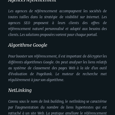
Les agences de référencement accompagnent les sociétés de
toutes tailles dans la stratégie de visibilité sur Internet. Les
agences SEO proposent à leurs clients des offres de
référencement naturel personnalisé et adapté aux besoins des
clients. Les solutions proposées varient pour chaque portail.
Algorithme Google
Pour booster son référencement, il est important de décrypter les
différents algorithmes Google. On peut analyser les liens relatifs
au système de classement des pages Web à la ide d'un outil
d’évaluation de PageRank. Le moteur de recherche met
régulièrement à jour son algorithme.
NetLinking
Connu sous le nom de link building, le netlinking se caractérise
par l’augmentation du nombre de liens hypertextes qui est
rattaché à un site Web. La pratique améliore le référencement