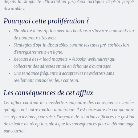
depuis la simplicité d’inscription jusqu’aux tactiques d’opt-in parfois
discutables.
Pourquoi cette prolifération ?
Simplicité d’inscription avec des boutons « s’inscrire » présents sur
de nombreux sites web.
Stratégies d’opt-in discutables, comme les cases pré-cochées lors
d’enregistrements en ligne.
Recours à des « lead magnets » (ebooks, webinaires) qui
collectent des adresses email en échange d’avantages.
Une tendance fréquente à accepter les newsletters sans
réellement considérer leur contenu.
Les conséquences de cet afflux
Cet afflux constant de newsletters engendre des conséquences variées
qui affectent notre routine numérique. Il est nécessaire de comprendre
ces répercussions pour saisir l’urgence de solutions efficaces de gestion
de la boîte de réception, ainsi que les conséquences pour le démarchage
par courriel.