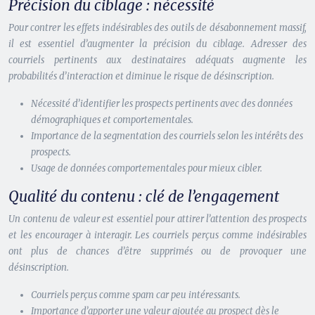
Précision du ciblage : nécessité
Pour contrer les effets indésirables des outils de désabonnement massif,
il est essentiel d’augmenter la précision du ciblage. Adresser des
courriels pertinents aux destinataires adéquats augmente les
probabilités d’interaction et diminue le risque de désinscription.
Nécessité d’identifier les prospects pertinents avec des données
démographiques et comportementales.
Importance de la segmentation des courriels selon les intérêts des
prospects.
Usage de données comportementales pour mieux cibler.
Qualité du contenu : clé de l’engagement
Un contenu de valeur est essentiel pour attirer l’attention des prospects
et les encourager à interagir. Les courriels perçus comme indésirables
ont plus de chances d’être supprimés ou de provoquer une
désinscription.
Courriels perçus comme spam car peu intéressants.
Importance d’apporter une valeur ajoutée au prospect dès le