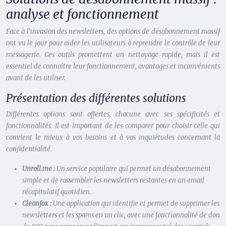
analyse et fonctionnement
Face à l’invasion des newsletters, des options de désabonnement massif
ont vu le jour pour aider les utilisateurs à reprendre le contrôle de leur
messagerie. Ces outils promettent un nettoyage rapide, mais il est
essentiel de connaître leur fonctionnement, avantages et inconvénients
avant de les utiliser.
Présentation des différentes solutions
Différentes options sont offertes, chacune avec ses spécificités et
fonctionnalités. Il est important de les comparer pour choisir celle qui
convient le mieux à vos besoins et à vos inquiétudes concernant la
confidentialité.
Unroll.me :
Un service populaire qui permet un désabonnement
simple et de rassembler les newsletters restantes en un email
récapitulatif quotidien.
Cleanfox :
Une application qui identifie et permet de supprimer les
newsletters et les spams en un clic, avec une fonctionnalité de don