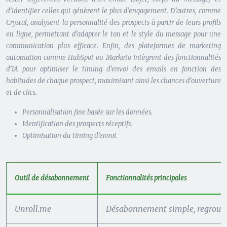
d’identifier celles qui génèrent le plus d’engagement. D’autres, comme
Crystal, analysent la personnalité des prospects à partir de leurs profils
en ligne, permettant d’adapter le ton et le style du message pour une
communication plus efficace. Enfin, des plateformes de marketing
automation comme HubSpot ou Marketo intègrent des fonctionnalités
d’IA pour optimiser le timing d’envoi des emails en fonction des
habitudes de chaque prospect, maximisant ainsi les chances d’ouverture
et de clics.
Personnalisation fine basée sur les données.
Identification des prospects réceptifs.
Optimisation du timing d’envoi.
Outil de désabonnement
Fonctionnalités principales
Unroll.me
Désabonnement simple, regrou