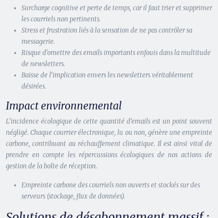
Surcharge cognitive et perte de temps, car il faut trier et supprimer
les courriels non pertinents.
Stress et frustration liés à la sensation de ne pas contrôler sa
messagerie.
Risque d’omettre des emails importants enfouis dans la multitude
de newsletters.
Baisse de l’implication envers les newsletters véritablement
désirées.
Impact environnemental
L’incidence écologique de cette quantité d’emails est un point souvent
négligé. Chaque courrier électronique, lu ou non, génère une empreinte
carbone, contribuant au réchauffement climatique. Il est ainsi vital de
prendre en compte les répercussions écologiques de nos actions de
gestion de la boîte de réception.
Empreinte carbone des courriels non ouverts et stockés sur des
serveurs (stockage, flux de données).
Solutions de désabonnement massif :