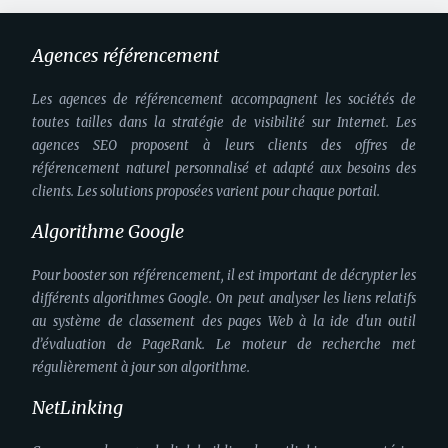
Agences référencement
Les agences de référencement accompagnent les sociétés de
toutes tailles dans la stratégie de visibilité sur Internet. Les
agences SEO proposent à leurs clients des offres de
référencement naturel personnalisé et adapté aux besoins des
clients. Les solutions proposées varient pour chaque portail.
Algorithme Google
Pour booster son référencement, il est important de décrypter les
différents algorithmes Google. On peut analyser les liens relatifs
au système de classement des pages Web à la ide d'un outil
d’évaluation de PageRank. Le moteur de recherche met
régulièrement à jour son algorithme.
NetLinking