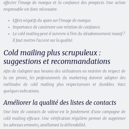
affecter l’image de marque et la confiance des prospects. Une action
responsable est donc nécessaire.
Effets négatifs du spam sur l’image de marque.
Importance de construire une relation de confiance.
Le cold mailing peut-il survivre à l’ère du désabonnement massif ?
Il faut mettre l’accent sur la qualité.
Cold mailing plus scrupuleux :
suggestions et recommandations
Afin de s’adapter aux besoins des utilisateurs en matière de respect de
la vie privée, les professionnels du marketing doivent adopter des
méthodes de cold mailing plus respectueuses et durables. Voici
quelques indications.
Améliorer la qualité des listes de contacts
Une liste de contacts de valeur est le fondement d’une campagne de
cold mailing efficace. Une vérification régulière permet de supprimer
les adresses erronées, améliorant la délivrabilité.