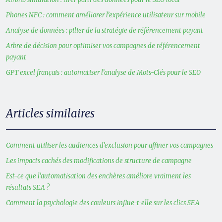
Phones NFC : comment améliorer l’expérience utilisateur sur mobile
Analyse de données : pilier de la stratégie de référencement payant
Arbre de décision pour optimiser vos campagnes de référencement
payant
GPT excel français : automatiser l’analyse de Mots-Clés pour le SEO
Articles similaires
Comment utiliser les audiences d’exclusion pour affiner vos campagnes
Les impacts cachés des modifications de structure de campagne
Est-ce que l’automatisation des enchères améliore vraiment les
résultats SEA ?
Comment la psychologie des couleurs influe-t-elle sur les clics SEA