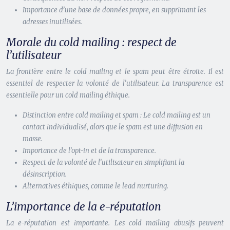
Importance d’une base de données propre, en supprimant les
adresses inutilisées.
Morale du cold mailing : respect de
l’utilisateur
La frontière entre le cold mailing et le spam peut être étroite. Il est
essentiel de respecter la volonté de l’utilisateur. La transparence est
essentielle pour un cold mailing éthique.
Distinction entre cold mailing et spam : Le cold mailing est un
contact individualisé, alors que le spam est une diffusion en
masse.
Importance de l’opt-in et de la transparence.
Respect de la volonté de l’utilisateur en simplifiant la
désinscription.
Alternatives éthiques, comme le lead nurturing.
L’importance de la e-réputation
La e-réputation est importante. Les cold mailing abusifs peuvent