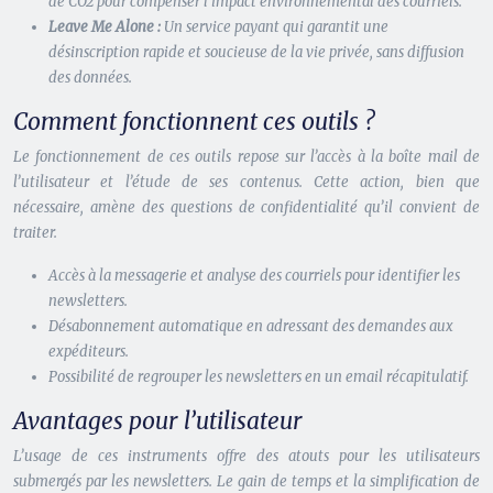
de CO2 pour compenser l’impact environnemental des courriels.
Leave Me Alone :
Un service payant qui garantit une
désinscription rapide et soucieuse de la vie privée, sans diffusion
des données.
Comment fonctionnent ces outils ?
Le fonctionnement de ces outils repose sur l’accès à la boîte mail de
l’utilisateur et l’étude de ses contenus. Cette action, bien que
nécessaire, amène des questions de confidentialité qu’il convient de
traiter.
Accès à la messagerie et analyse des courriels pour identifier les
newsletters.
Désabonnement automatique en adressant des demandes aux
expéditeurs.
Possibilité de regrouper les newsletters en un email récapitulatif.
Avantages pour l’utilisateur
L’usage de ces instruments offre des atouts pour les utilisateurs
submergés par les newsletters. Le gain de temps et la simplification de