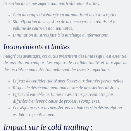
la gestion de la messagerie sont particulièrement utiles.
Gain de temps et d’énergie en automatisant la désinscription.
Simplification de la gestion de la messagerie en réduisant le
volume de courriels non souhaités.
Diminution du stress face à la surcharge d’informations.
Inconvénients et limites
Malgré ces avantages, ces outils présentent des limites qu’il est essentiel
de prendre en compte. Les enjeux de confidentialité et le risque de
désinscription non intentionnelle sont des aspects importants.
Enjeux de confidentialité avec l’accès aux données personnelles.
Risque de désabonnement non désiré de newsletters désirées.
Efficacité variable; certaines newsletters peuvent être plus
difficiles à enlever à cause de processus complexes.
Conséquences sur les newsletters souhaitées si la désinscription
est faite trop hâtivement.
Impact sur le cold mailing :