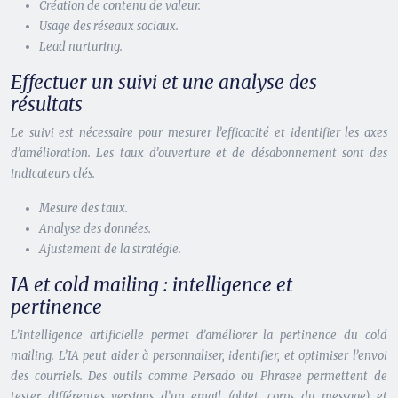
Création de contenu de valeur.
Usage des réseaux sociaux.
Lead nurturing.
Effectuer un suivi et une analyse des
résultats
Le suivi est nécessaire pour mesurer l’efficacité et identifier les axes
d’amélioration. Les taux d’ouverture et de désabonnement sont des
indicateurs clés.
Mesure des taux.
Analyse des données.
Ajustement de la stratégie.
IA et cold mailing : intelligence et
pertinence
L’intelligence artificielle permet d’améliorer la pertinence du cold
mailing. L’IA peut aider à personnaliser, identifier, et optimiser l’envoi
des courriels. Des outils comme Persado ou Phrasee permettent de
tester différentes versions d’un email (objet, corps du message) et