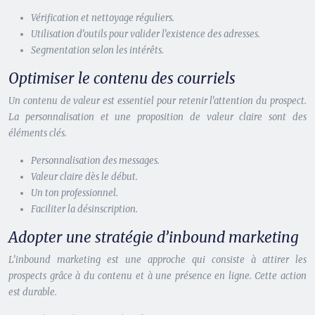
Vérification et nettoyage réguliers.
Utilisation d’outils pour valider l’existence des adresses.
Segmentation selon les intérêts.
Optimiser le contenu des courriels
Un contenu de valeur est essentiel pour retenir l’attention du prospect.
La personnalisation et une proposition de valeur claire sont des
éléments clés.
Personnalisation des messages.
Valeur claire dès le début.
Un ton professionnel.
Faciliter la désinscription.
Adopter une stratégie d’inbound marketing
L’inbound marketing est une approche qui consiste à attirer les
prospects grâce à du contenu et à une présence en ligne. Cette action
est durable.