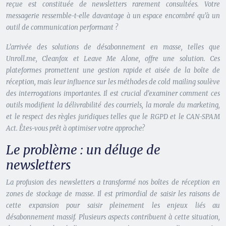
reçue est constituée de newsletters rarement consultées. Votre
messagerie ressemble-t-elle davantage à un espace encombré qu’à un
outil de communication performant ?
L’arrivée des solutions de désabonnement en masse, telles que
Unroll.me, Cleanfox et Leave Me Alone, offre une solution. Ces
plateformes promettent une gestion rapide et aisée de la boîte de
réception, mais leur influence sur les méthodes de cold mailing soulève
des interrogations importantes. Il est crucial d’examiner comment ces
outils modifient la délivrabilité des courriels, la morale du marketing,
et le respect des règles juridiques telles que le RGPD et le CAN-SPAM
Act. Êtes-vous prêt à optimiser votre approche?
Le problème : un déluge de
newsletters
La profusion des newsletters a transformé nos boîtes de réception en
zones de stockage de masse. Il est primordial de saisir les raisons de
cette expansion pour saisir pleinement les enjeux liés au
désabonnement massif. Plusieurs aspects contribuent à cette situation,