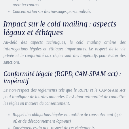
premier contact.
Concentration sur des messages personnalisés.
Impact sur le cold mailing : aspects
légaux et éthiques
Au-delà des aspects techniques, le cold mailing amène des
interrogations légales et éthiques importantes. Le respect de la vie
privée et la conformité aux règles sont des impératifs pour éviter des
sanctions.
Conformité légale (RGPD, CAN-SPAM act) :
impératif
Le non-respect des règlements tels que le RGPD et le CAN-SPAM Act
peut impliquer de lourdes amendes. Il est donc primordial de connaître
les règles en matière de consentement.
Rappel des obligations légales en matière de consentement (opt-
in) et de désabonnement (opt-out).
Conséquences du non-respect de ces règlements.