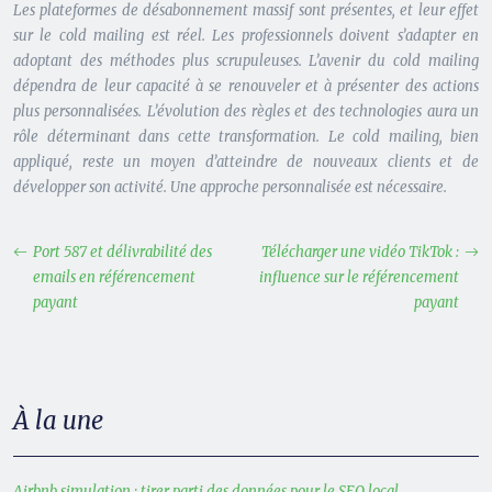
Les plateformes de désabonnement massif sont présentes, et leur effet
sur le cold mailing est réel. Les professionnels doivent s’adapter en
adoptant des méthodes plus scrupuleuses. L’avenir du cold mailing
dépendra de leur capacité à se renouveler et à présenter des actions
plus personnalisées. L’évolution des règles et des technologies aura un
rôle déterminant dans cette transformation. Le cold mailing, bien
appliqué, reste un moyen d’atteindre de nouveaux clients et de
développer son activité. Une approche personnalisée est nécessaire.
Port 587 et délivrabilité des
Télécharger une vidéo TikTok :
emails en référencement
influence sur le référencement
payant
payant
À la une
Airbnb simulation : tirer parti des données pour le SEO local