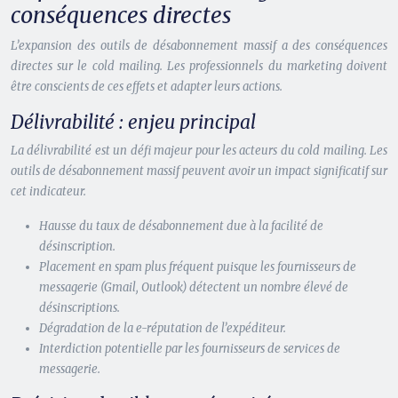
conséquences directes
L’expansion des outils de désabonnement massif a des conséquences
directes sur le cold mailing. Les professionnels du marketing doivent
être conscients de ces effets et adapter leurs actions.
Délivrabilité : enjeu principal
La délivrabilité est un défi majeur pour les acteurs du cold mailing. Les
outils de désabonnement massif peuvent avoir un impact significatif sur
cet indicateur.
Hausse du taux de désabonnement due à la facilité de
désinscription.
Placement en spam plus fréquent puisque les fournisseurs de
messagerie (Gmail, Outlook) détectent un nombre élevé de
désinscriptions.
Dégradation de la e-réputation de l’expéditeur.
Interdiction potentielle par les fournisseurs de services de
messagerie.