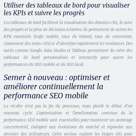
Utiliser des tableaux de bord pour visualiser
les KPIs et suivre les progrès
Les tableaux de bord facilitent la visualisation des données clés, le suivi
des progrès et la prise de décisions éclairées. Ils permettent de suivre les
KPIs essentiels (trafic mobile, taux de rebond, taux de conversion,
classement des mots-clés) et d’identifier rapidement les tendances. Des
outils comme Google Data Studio et Tableau permettent de créer des
tableaux de bord personnalisés et interactifs pour suivre les
performances du SEO mobile et du SEO local.
Semer à nouveau : optimiser et
améliorer continuellement la
performance SEO mobile
La récolte n’est pas la fin du processus, mais plutôt le début d’un
nouveau cycle. L’optimisation et l’amélioration continue de la
performance SEO mobile sont essentielles pour maintenir un avantage
concurrentiel, s’adapter aux évolutions du marché et répondre aux
attentes des utilisateurs. Cette section explore les étapes clés pour