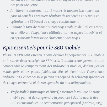
nos points de vente.
Améliorer le classement sur 5 mots-clés mobiles (ex: « banh mi
paris ») dans les 3 premiers résultats de recherche en 9 mois, en
optimisant le SEO local de chaque établissement.
Réduire le taux de rebond sur les pages mobiles de 10% en 3 mois,
en améliorant l’expérience utilisateur sur les appareils mobiles et
en optimisant la vitesse de chargement des pages.
Kpis essentiels pour le SEO mobile
Plusieurs KPIs sont essentiels pour évaluer la performance SEO mobile
et le succès de la stratégie de SEO local. Ces indicateurs permettent de
comprendre le comportement des utilisateurs mobiles, d’identifier les
points forts et les points faibles du site, et d’optimiser l’expérience
utilisateur. Le choix des KPIs pertinents dépend des objectifs spécifiques
de chaque entreprise et de son approche du marketing mobile.
Trafic Mobile (Organique et Direct) :
Mesurer le volume de trafic
mobile permet de comprendre la popularité du site auprès des
utilisateurs mobiles. La segmentation par appareil (Android, iOS),