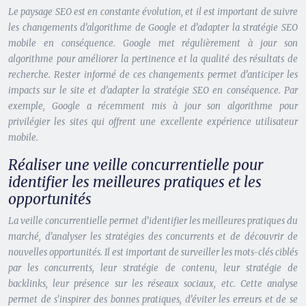
Le paysage SEO est en constante évolution, et il est important de suivre
les changements d’algorithme de Google et d’adapter la stratégie SEO
mobile en conséquence. Google met régulièrement à jour son
algorithme pour améliorer la pertinence et la qualité des résultats de
recherche. Rester informé de ces changements permet d’anticiper les
impacts sur le site et d’adapter la stratégie SEO en conséquence. Par
exemple, Google a récemment mis à jour son algorithme pour
privilégier les sites qui offrent une excellente expérience utilisateur
mobile.
Réaliser une veille concurrentielle pour
identifier les meilleures pratiques et les
opportunités
La veille concurrentielle permet d’identifier les meilleures pratiques du
marché, d’analyser les stratégies des concurrents et de découvrir de
nouvelles opportunités. Il est important de surveiller les mots-clés ciblés
par les concurrents, leur stratégie de contenu, leur stratégie de
backlinks, leur présence sur les réseaux sociaux, etc. Cette analyse
permet de s’inspirer des bonnes pratiques, d’éviter les erreurs et de se