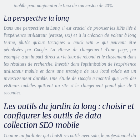
mobile peut augmenter le taux de conversion de 20%.
La perspective ia long
Dans une perspective Ia Long, il est crucial de prioriser les KPIs liés à
l’expérience utilisateur (vitesse, UX) et à la création de valeur à long
terme, plutôt qu’aux tactiques « quick win » qui peuvent être
pénalisées par Google. La vitesse de chargement d’une page, par
exemple, a un impact direct sur le taux de rebond et le classement dans
les résultats de recherche. Investir dans l’optimisation de l’expérience
utilisateur mobile et dans une stratégie de SEO local solide est un
investissement durable. Une étude de Google a montré que 53% des
visiteurs mobiles quittent un site si le chargement prend plus de 3
secondes.
Les outils du jardin ia long : choisir et
configurer les outils de data
collection SEO mobile
Comme un jardinier qui choisit ses outils avec soin, le professionnel du