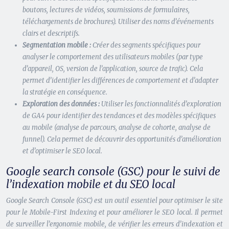
boutons, lectures de vidéos, soumissions de formulaires,
téléchargements de brochures). Utiliser des noms d’événements
clairs et descriptifs.
Segmentation mobile :
Créer des segments spécifiques pour
analyser le comportement des utilisateurs mobiles (par type
d’appareil, OS, version de l’application, source de trafic). Cela
permet d’identifier les différences de comportement et d’adapter
la stratégie en conséquence.
Exploration des données :
Utiliser les fonctionnalités d’exploration
de GA4 pour identifier des tendances et des modèles spécifiques
au mobile (analyse de parcours, analyse de cohorte, analyse de
funnel). Cela permet de découvrir des opportunités d’amélioration
et d’optimiser le SEO local.
Google search console (GSC) pour le suivi de
l’indexation mobile et du SEO local
Google Search Console (GSC) est un outil essentiel pour optimiser le site
pour le Mobile-First Indexing et pour améliorer le SEO local. Il permet
de surveiller l’ergonomie mobile, de vérifier les erreurs d’indexation et