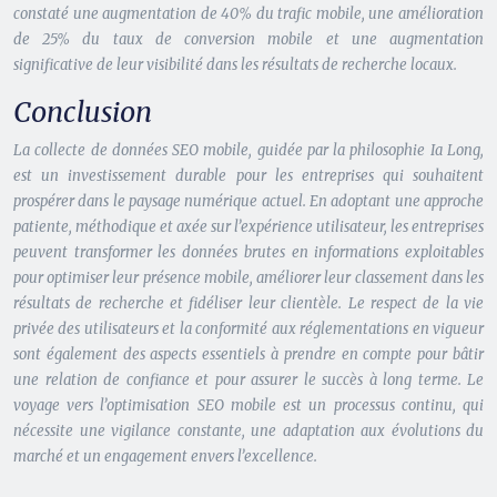
constaté une augmentation de 40% du trafic mobile, une amélioration
de 25% du taux de conversion mobile et une augmentation
significative de leur visibilité dans les résultats de recherche locaux.
Conclusion
La collecte de données SEO mobile, guidée par la philosophie Ia Long,
est un investissement durable pour les entreprises qui souhaitent
prospérer dans le paysage numérique actuel. En adoptant une approche
patiente, méthodique et axée sur l’expérience utilisateur, les entreprises
peuvent transformer les données brutes en informations exploitables
pour optimiser leur présence mobile, améliorer leur classement dans les
résultats de recherche et fidéliser leur clientèle. Le respect de la vie
privée des utilisateurs et la conformité aux réglementations en vigueur
sont également des aspects essentiels à prendre en compte pour bâtir
une relation de confiance et pour assurer le succès à long terme. Le
voyage vers l’optimisation SEO mobile est un processus continu, qui
nécessite une vigilance constante, une adaptation aux évolutions du
marché et un engagement envers l’excellence.