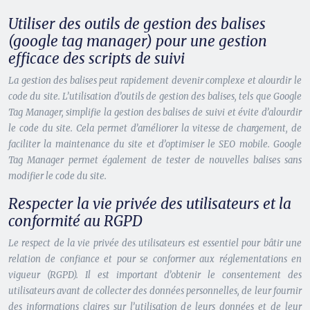
Utiliser des outils de gestion des balises
(google tag manager) pour une gestion
efficace des scripts de suivi
La gestion des balises peut rapidement devenir complexe et alourdir le
code du site. L’utilisation d’outils de gestion des balises, tels que Google
Tag Manager, simplifie la gestion des balises de suivi et évite d’alourdir
le code du site. Cela permet d’améliorer la vitesse de chargement, de
faciliter la maintenance du site et d’optimiser le SEO mobile. Google
Tag Manager permet également de tester de nouvelles balises sans
modifier le code du site.
Respecter la vie privée des utilisateurs et la
conformité au RGPD
Le respect de la vie privée des utilisateurs est essentiel pour bâtir une
relation de confiance et pour se conformer aux réglementations en
vigueur (RGPD). Il est important d’obtenir le consentement des
utilisateurs avant de collecter des données personnelles, de leur fournir
des informations claires sur l’utilisation de leurs données et de leur