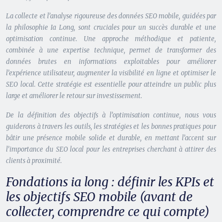
La collecte et l’analyse rigoureuse des données SEO mobile, guidées par
la philosophie Ia Long, sont cruciales pour un succès durable et une
optimisation continue. Une approche méthodique et patiente,
combinée à une expertise technique, permet de transformer des
données brutes en informations exploitables pour améliorer
l’expérience utilisateur, augmenter la visibilité en ligne et optimiser le
SEO local. Cette stratégie est essentielle pour atteindre un public plus
large et améliorer le retour sur investissement.
De la définition des objectifs à l’optimisation continue, nous vous
guiderons à travers les outils, les stratégies et les bonnes pratiques pour
bâtir une présence mobile solide et durable, en mettant l’accent sur
l’importance du SEO local pour les entreprises cherchant à attirer des
clients à proximité.
Fondations ia long : définir les KPIs et
les objectifs SEO mobile (avant de
collecter, comprendre ce qui compte)