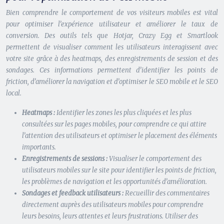
Bien comprendre le comportement de vos visiteurs mobiles est vital
pour optimiser l’expérience utilisateur et améliorer le taux de
conversion. Des outils tels que Hotjar, Crazy Egg et Smartlook
permettent de visualiser comment les utilisateurs interagissent avec
votre site grâce à des heatmaps, des enregistrements de session et des
sondages. Ces informations permettent d’identifier les points de
friction, d’améliorer la navigation et d’optimiser le SEO mobile et le SEO
local.
Heatmaps :
Identifier les zones les plus cliquées et les plus
consultées sur les pages mobiles, pour comprendre ce qui attire
l’attention des utilisateurs et optimiser le placement des éléments
importants.
Enregistrements de sessions :
Visualiser le comportement des
utilisateurs mobiles sur le site pour identifier les points de friction,
les problèmes de navigation et les opportunités d’amélioration.
Sondages et feedback utilisateurs :
Recueillir des commentaires
directement auprès des utilisateurs mobiles pour comprendre
leurs besoins, leurs attentes et leurs frustrations. Utiliser des