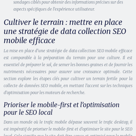
sondages ciblés pour obtenir des informations précises sur des
aspects spécifiques de l’expérience utilisateur.
Cultiver le terrain : mettre en place
une stratégie de data collection SEO
mobile efficace
La mise en place d’une stratégie de data collection SEO mobile efficace
est comparable à la préparation du terrain pour une culture. Il est
essentiel de préparer le sol, de semer les bonnes graines et de fournir les
nutriments nécessaires pour assurer une croissance optimale. Cette
section explore les étapes clés pour cultiver un terrain fertile pour la
collecte de données SEO mobile, en mettant l’accent sur les techniques
d’optimisation pour les moteurs de recherche.
Prioriser le mobile-first et l’optimisation
pour le SEO local
Dans un monde où le trafic mobile dépasse souvent le trafic desktop, il
est impératif de prioriser le mobile-first et d’optimiser le site pour le SEO