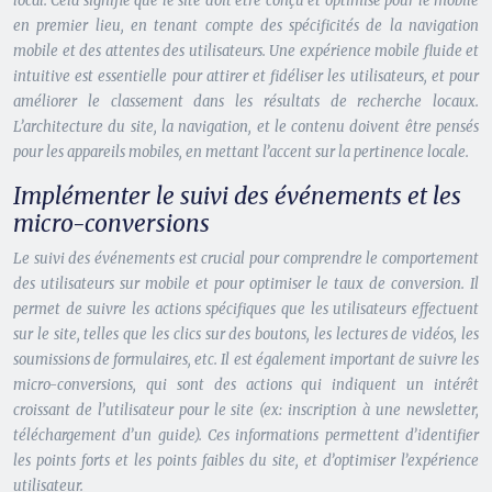
local. Cela signifie que le site doit être conçu et optimisé pour le mobile
en premier lieu, en tenant compte des spécificités de la navigation
mobile et des attentes des utilisateurs. Une expérience mobile fluide et
intuitive est essentielle pour attirer et fidéliser les utilisateurs, et pour
améliorer le classement dans les résultats de recherche locaux.
L’architecture du site, la navigation, et le contenu doivent être pensés
pour les appareils mobiles, en mettant l’accent sur la pertinence locale.
Implémenter le suivi des événements et les
micro-conversions
Le suivi des événements est crucial pour comprendre le comportement
des utilisateurs sur mobile et pour optimiser le taux de conversion. Il
permet de suivre les actions spécifiques que les utilisateurs effectuent
sur le site, telles que les clics sur des boutons, les lectures de vidéos, les
soumissions de formulaires, etc. Il est également important de suivre les
micro-conversions, qui sont des actions qui indiquent un intérêt
croissant de l’utilisateur pour le site (ex: inscription à une newsletter,
téléchargement d’un guide). Ces informations permettent d’identifier
les points forts et les points faibles du site, et d’optimiser l’expérience
utilisateur.