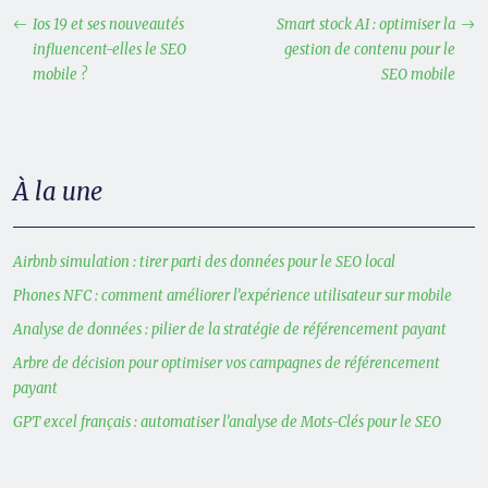
Ios 19 et ses nouveautés
Smart stock AI : optimiser la
influencent-elles le SEO
gestion de contenu pour le
mobile ?
SEO mobile
À la une
Airbnb simulation : tirer parti des données pour le SEO local
Phones NFC : comment améliorer l’expérience utilisateur sur mobile
Analyse de données : pilier de la stratégie de référencement payant
Arbre de décision pour optimiser vos campagnes de référencement
payant
GPT excel français : automatiser l’analyse de Mots-Clés pour le SEO