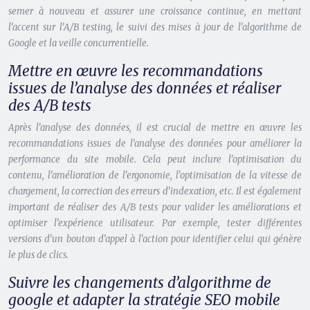
semer à nouveau et assurer une croissance continue, en mettant
l’accent sur l’A/B testing, le suivi des mises à jour de l’algorithme de
Google et la veille concurrentielle.
Mettre en œuvre les recommandations
issues de l’analyse des données et réaliser
des A/B tests
Après l’analyse des données, il est crucial de mettre en œuvre les
recommandations issues de l’analyse des données pour améliorer la
performance du site mobile. Cela peut inclure l’optimisation du
contenu, l’amélioration de l’ergonomie, l’optimisation de la vitesse de
chargement, la correction des erreurs d’indexation, etc. Il est également
important de réaliser des A/B tests pour valider les améliorations et
optimiser l’expérience utilisateur. Par exemple, tester différentes
versions d’un bouton d’appel à l’action pour identifier celui qui génère
le plus de clics.
Suivre les changements d’algorithme de
google et adapter la stratégie SEO mobile