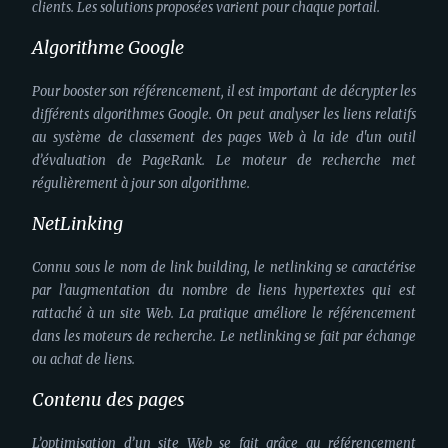
clients. Les solutions proposées varient pour chaque portail.
Algorithme Google
Pour booster son référencement, il est important de décrypter les
différents algorithmes Google. On peut analyser les liens relatifs
au système de classement des pages Web à la ide d'un outil
d’évaluation de PageRank. Le moteur de recherche met
régulièrement à jour son algorithme.
NetLinking
Connu sous le nom de link building, le netlinking se caractérise
par l’augmentation du nombre de liens hypertextes qui est
rattaché à un site Web. La pratique améliore le référencement
dans les moteurs de recherche. Le netlinking se fait par échange
ou achat de liens.
Contenu des pages
L’optimisation d’un site Web se fait grâce au référencement