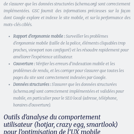
de s’assurer que les données structurées (schema.org) sont correctement
implémentées. GSC fournit des informations précieuses sur la façon
dont Google explore et indexe le site mobile, et sur la performance des
mots-clés ciblés.
Rapport d’ergonomie mobile :
Surveiller les problèmes
d’ergonomie mobile (taille de la police, éléments cliquables trop
proches, viewport non configuré) et les résoudre rapidement pour
améliorer l’expérience utilisateur.
Couverture :
Vérifier les erreurs d’indexation mobile et les
problèmes de rendu, et les corriger pour s’assurer que toutes les
pages du site sont correctement indexées par Google.
Données structurées :
S’assurer que les données structurées
(schema.org) sont correctement implémentées et validées pour
mobile, en particulier pour le SEO local (adresse, téléphone,
horaires d’ouverture).
Outils d’analyse du comportement
utilisateur (hotjar, crazy egg, smartlook)
pour l’optimisation de l’UX mobile