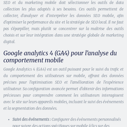
SEO et du marketing mobile doit sélectionner les outils de data
collection les plus adaptés à ses besoins. Ces outils permettent de
collecter, d’analyser et d’interpréter les données SEO mobile, afin
d’optimiser la performance du site et la stratégie de SEO local. Il ne faut
pas s’éparpiller, mais plutôt se concentrer sur la maîtrise des outils
choisis et sur leur intégration dans une stratégie globale de marketing
digital.
Google analytics 4 (GA4) pour l’analyse du
comportement mobile
Google Analytics 4 (GA4) est un outil puissant pour le suivi du trafic et
du comportement des utilisateurs sur mobile, offrant des données
précises pour l’optimisation SEO et l’amélioration de l’expérience
utilisateur. Sa configuration avancée permet d’obtenir des informations
précieuses pour comprendre comment les utilisateurs interagissent
avec le site sur leurs appareils mobiles, incluant le suivi des événements
et la segmentation des données.
Suivi des événements :
Configurer des événements personnalisés
pour suivre des actions spécifiques sur mobile (clics sur des