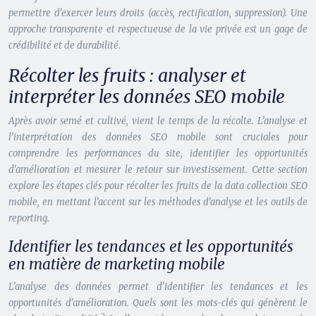
permettre d’exercer leurs droits (accès, rectification, suppression). Une
approche transparente et respectueuse de la vie privée est un gage de
crédibilité et de durabilité.
Récolter les fruits : analyser et
interpréter les données SEO mobile
Après avoir semé et cultivé, vient le temps de la récolte. L’analyse et
l’interprétation des données SEO mobile sont cruciales pour
comprendre les performances du site, identifier les opportunités
d’amélioration et mesurer le retour sur investissement. Cette section
explore les étapes clés pour récolter les fruits de la data collection SEO
mobile, en mettant l’accent sur les méthodes d’analyse et les outils de
reporting.
Identifier les tendances et les opportunités
en matière de marketing mobile
L’analyse des données permet d’identifier les tendances et les
opportunités d’amélioration. Quels sont les mots-clés qui génèrent le