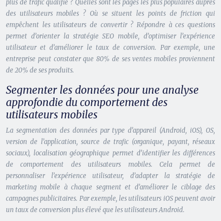
plus de trafic qualifié ? Quelles sont les pages les plus populaires auprès
des utilisateurs mobiles ? Où se situent les points de friction qui
empêchent les utilisateurs de convertir ? Répondre à ces questions
permet d’orienter la stratégie SEO mobile, d’optimiser l’expérience
utilisateur et d’améliorer le taux de conversion. Par exemple, une
entreprise peut constater que 80% de ses ventes mobiles proviennent
de 20% de ses produits.
Segmenter les données pour une analyse
approfondie du comportement des
utilisateurs mobiles
La segmentation des données par type d’appareil (Android, iOS), OS,
version de l’application, source de trafic (organique, payant, réseaux
sociaux), localisation géographique permet d’identifier les différences
de comportement des utilisateurs mobiles. Cela permet de
personnaliser l’expérience utilisateur, d’adapter la stratégie de
marketing mobile à chaque segment et d’améliorer le ciblage des
campagnes publicitaires. Par exemple, les utilisateurs iOS peuvent avoir
un taux de conversion plus élevé que les utilisateurs Android.