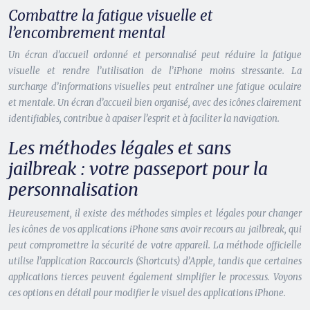
Combattre la fatigue visuelle et
l’encombrement mental
Un écran d’accueil ordonné et personnalisé peut réduire la fatigue
visuelle et rendre l’utilisation de l’iPhone moins stressante. La
surcharge d’informations visuelles peut entraîner une fatigue oculaire
et mentale. Un écran d’accueil bien organisé, avec des icônes clairement
identifiables, contribue à apaiser l’esprit et à faciliter la navigation.
Les méthodes légales et sans
jailbreak : votre passeport pour la
personnalisation
Heureusement, il existe des méthodes simples et légales pour changer
les icônes de vos applications iPhone sans avoir recours au jailbreak, qui
peut compromettre la sécurité de votre appareil. La méthode officielle
utilise l’application Raccourcis (Shortcuts) d’Apple, tandis que certaines
applications tierces peuvent également simplifier le processus. Voyons
ces options en détail pour modifier le visuel des applications iPhone.