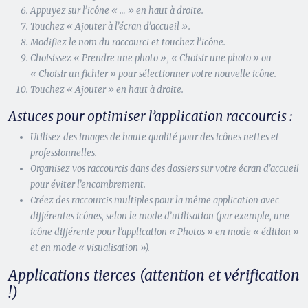
Appuyez sur l’icône « … » en haut à droite.
Touchez « Ajouter à l’écran d’accueil ».
Modifiez le nom du raccourci et touchez l’icône.
Choisissez « Prendre une photo », « Choisir une photo » ou
« Choisir un fichier » pour sélectionner votre nouvelle icône.
Touchez « Ajouter » en haut à droite.
Astuces pour optimiser l’application raccourcis :
Utilisez des images de haute qualité pour des icônes nettes et
professionnelles.
Organisez vos raccourcis dans des dossiers sur votre écran d’accueil
pour éviter l’encombrement.
Créez des raccourcis multiples pour la même application avec
différentes icônes, selon le mode d’utilisation (par exemple, une
icône différente pour l’application « Photos » en mode « édition »
et en mode « visualisation »).
Applications tierces (attention et vérification
!)