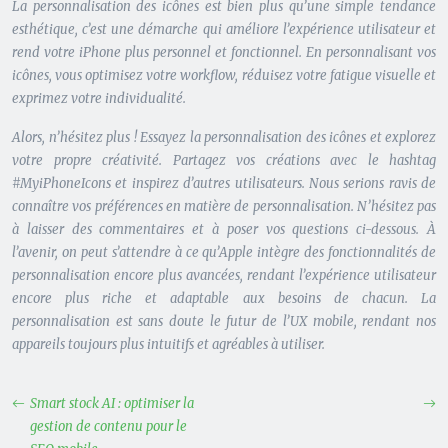
La personnalisation des icônes est bien plus qu’une simple tendance
esthétique, c’est une démarche qui améliore l’expérience utilisateur et
rend votre iPhone plus personnel et fonctionnel. En personnalisant vos
icônes, vous optimisez votre workflow, réduisez votre fatigue visuelle et
exprimez votre individualité.
Alors, n’hésitez plus ! Essayez la personnalisation des icônes et explorez
votre propre créativité. Partagez vos créations avec le hashtag
#MyiPhoneIcons et inspirez d’autres utilisateurs. Nous serions ravis de
connaître vos préférences en matière de personnalisation. N’hésitez pas
à laisser des commentaires et à poser vos questions ci-dessous. À
l’avenir, on peut s’attendre à ce qu’Apple intègre des fonctionnalités de
personnalisation encore plus avancées, rendant l’expérience utilisateur
encore plus riche et adaptable aux besoins de chacun. La
personnalisation est sans doute le futur de l’UX mobile, rendant nos
appareils toujours plus intuitifs et agréables à utiliser.
Smart stock AI : optimiser la
gestion de contenu pour le