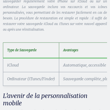
sauvegarder régulièrement votre iPhone sur iCloud ou sur un
ordinateur. La sauvegarde inclura vos raccourcis et vos icônes
personnalisées, vous permettant de les restaurer facilement en cas de
besoin. La procédure de restauration est simple et rapide : il suffit de
restaurer votre sauvegarde iCloud ou iTunes sur votre nouvel appareil
ou après une réinitialisation.
Type de Sauvegarde
Avantages
iCloud
Automatique, accessible d
Ordinateur (iTunes/Finder)
Sauvegarde complète, plus
L’avenir de la personnalisation
mobile