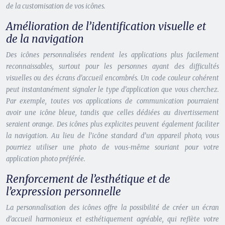
de la customisation de vos icônes.
Amélioration de l’identification visuelle et
de la navigation
Des icônes personnalisées rendent les applications plus facilement
reconnaissables, surtout pour les personnes ayant des difficultés
visuelles ou des écrans d’accueil encombrés. Un code couleur cohérent
peut instantanément signaler le type d’application que vous cherchez.
Par exemple, toutes vos applications de communication pourraient
avoir une icône bleue, tandis que celles dédiées au divertissement
seraient orange. Des icônes plus explicites peuvent également faciliter
la navigation. Au lieu de l’icône standard d’un appareil photo, vous
pourriez utiliser une photo de vous-même souriant pour votre
application photo préférée.
Renforcement de l’esthétique et de
l’expression personnelle
La personnalisation des icônes offre la possibilité de créer un écran
d’accueil harmonieux et esthétiquement agréable, qui reflète votre