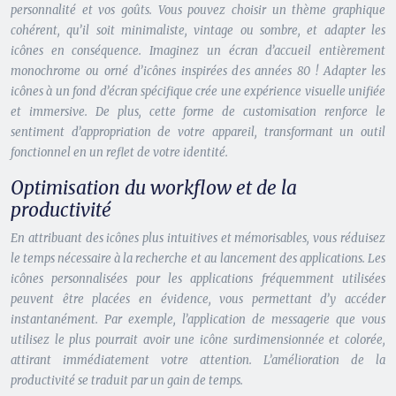
personnalité et vos goûts. Vous pouvez choisir un thème graphique
cohérent, qu’il soit minimaliste, vintage ou sombre, et adapter les
icônes en conséquence. Imaginez un écran d’accueil entièrement
monochrome ou orné d’icônes inspirées des années 80 ! Adapter les
icônes à un fond d’écran spécifique crée une expérience visuelle unifiée
et immersive. De plus, cette forme de customisation renforce le
sentiment d’appropriation de votre appareil, transformant un outil
fonctionnel en un reflet de votre identité.
Optimisation du workflow et de la
productivité
En attribuant des icônes plus intuitives et mémorisables, vous réduisez
le temps nécessaire à la recherche et au lancement des applications. Les
icônes personnalisées pour les applications fréquemment utilisées
peuvent être placées en évidence, vous permettant d’y accéder
instantanément. Par exemple, l’application de messagerie que vous
utilisez le plus pourrait avoir une icône surdimensionnée et colorée,
attirant immédiatement votre attention. L’amélioration de la
productivité se traduit par un gain de temps.