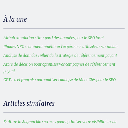
À la une
Airbnb simulation : tirer parti des données pour le SEO local
Phones NFC : comment améliorer l’expérience utilisateur sur mobile
Analyse de données : pilier de la stratégie de référencement payant
Arbre de décision pour optimiser vos campagnes de référencement
payant
GPT excel français : automatiser l’analyse de Mots-Clés pour le SEO
Articles similaires
Écriture instagram bio : astuces pour optimiser votre visibilité locale