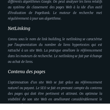
différents algorithmes Google. On peut analyser les liens relatifs
au système de classement des pages Web à la ide d'un outil
d’évaluation de PageRank. Le moteur de recherche met
régulièrement à jour son algorithme.
NetLinking
Connu sous le nom de link building, le netlinking se caractérise
par l’augmentation du nombre de liens hypertextes qui est
rattaché à un site Web. La pratique améliore le référencement
dans les moteurs de recherche. Le netlinking se fait par échange
ou achat de liens.
Contenu des pages
L’optimisation d’un site Web se fait grâce au référencement
naturel ou payant. Le SEO se fait en prenant compte du contenu
des pages qui doit être pertinent et attirant. On optimise la
visibilité de son site Web en améliorant considérablement le
contenu de ses pages.