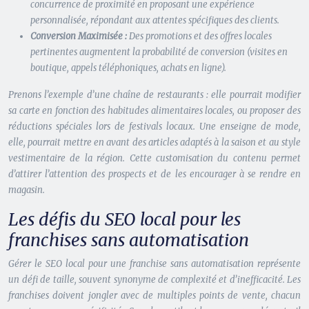
concurrence de proximité en proposant une expérience
personnalisée, répondant aux attentes spécifiques des clients.
Conversion Maximisée :
Des promotions et des offres locales
pertinentes augmentent la probabilité de conversion (visites en
boutique, appels téléphoniques, achats en ligne).
Prenons l’exemple d’une chaîne de restaurants : elle pourrait modifier
sa carte en fonction des habitudes alimentaires locales, ou proposer des
réductions spéciales lors de festivals locaux. Une enseigne de mode,
elle, pourrait mettre en avant des articles adaptés à la saison et au style
vestimentaire de la région. Cette customisation du contenu permet
d’attirer l’attention des prospects et de les encourager à se rendre en
magasin.
Les défis du SEO local pour les
franchises sans automatisation
Gérer le SEO local pour une franchise sans automatisation représente
un défi de taille, souvent synonyme de complexité et d’inefficacité. Les
franchises doivent jongler avec de multiples points de vente, chacun