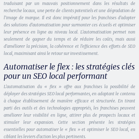
traduisant par un mauvais positionnement dans les résultats de
recherche locaux, une perte de clients potentiels et une dégradation de
l’image de marque. Il est donc impératif pour les franchises d’adopter
des solutions d’automatisation pour surmonter ces écueils et optimiser
leur présence en ligne au niveau local. L’automatisation permet non
seulement de gagner du temps et de réduire les coûts, mais aussi
d’améliorer la précision, la cohérence et l’efficience des efforts de SEO
local, maximisant ainsi le retour sur investissement.
Automatiser le flex : les stratégies clés
pour un SEO local performant
L’automatisation du « flex » offre aux franchises la possibilité de
déployer des stratégies SEO local performantes, en adaptant le contenu
à chaque établissement de manière efficace et structurée. En tirant
parti des outils et des technologies appropriés, les franchises peuvent
améliorer leur visibilité en ligne, attirer plus de prospects locaux et
stimuler leur expansion. Cette section présente les stratégies
essentielles pour automatiser le « flex » et optimiser le SEO local, en
ciblant les leviers d’action les plus pertinents.