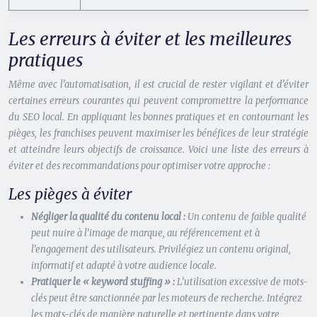
Les erreurs à éviter et les meilleures
pratiques
Même avec l’automatisation, il est crucial de rester vigilant et d’éviter
certaines erreurs courantes qui peuvent compromettre la performance
du SEO local. En appliquant les bonnes pratiques et en contournant les
pièges, les franchises peuvent maximiser les bénéfices de leur stratégie
et atteindre leurs objectifs de croissance. Voici une liste des erreurs à
éviter et des recommandations pour optimiser votre approche :
Les pièges à éviter
Négliger la qualité du contenu local :
Un contenu de faible qualité
peut nuire à l’image de marque, au référencement et à
l’engagement des utilisateurs. Privilégiez un contenu original,
informatif et adapté à votre audience locale.
Pratiquer le « keyword stuffing » :
L’utilisation excessive de mots-
clés peut être sanctionnée par les moteurs de recherche. Intégrez
les mots-clés de manière naturelle et pertinente dans votre