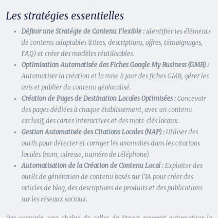
Les stratégies essentielles
Définir une Stratégie de Contenu Flexible :
Identifier les éléments
de contenu adaptables (titres, descriptions, offres, témoignages,
FAQ) et créer des modèles réutilisables.
Optimisation Automatisée des Fiches Google My Business (GMB) :
Automatiser la création et la mise à jour des fiches GMB, gérer les
avis et publier du contenu géolocalisé.
Création de Pages de Destination Locales Optimisées :
Concevoir
des pages dédiées à chaque établissement, avec un contenu
exclusif, des cartes interactives et des mots-clés locaux.
Gestion Automatisée des Citations Locales (NAP) :
Utiliser des
outils pour détecter et corriger les anomalies dans les citations
locales (nom, adresse, numéro de téléphone).
Automatisation de la Création de Contenu Local :
Exploiter des
outils de génération de contenu basés sur l’IA pour créer des
articles de blog, des descriptions de produits et des publications
sur les réseaux sociaux.