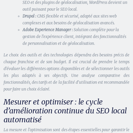
SEO et des plugins de géolocalisation, WordPress devient un
outil puissant pour le SEO local.
Drupal :
CMS flexible et sécurisé, adapté aux sites web
complexes et aux besoins de géolocalisation avancés.
Adobe Experience Manager :
Solution complète pour la
gestion de l’expérience client, intégrant des fonctionnalités
de personnalisation et de géolocalisation.
Le choix des outils et des technologies dépendra des besoins précis de
chaque franchise et de son budget. Il est crucial de prendre le temps
d’évaluer les différentes options disponibles et de sélectionner les outils
les plus adaptés à ses objectifs. Une analyse comparative des
fonctionnalités, des tarifs et de la facilité d’utilisation est recommandée
pour faire un choix éclairé.
Mesurer et optimiser : le cycle
d’amélioration continue du SEO local
automatisé
La mesure et l’optimisation sont des étapes essentielles pour garantir le