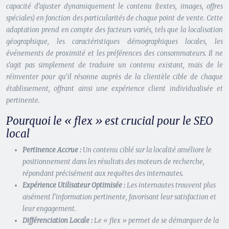
capacité d’ajuster dynamiquement le contenu (textes, images, offres
spéciales) en fonction des particularités de chaque point de vente. Cette
adaptation prend en compte des facteurs variés, tels que la localisation
géographique, les caractéristiques démographiques locales, les
événements de proximité et les préférences des consommateurs. Il ne
s’agit pas simplement de traduire un contenu existant, mais de le
réinventer pour qu’il résonne auprès de la clientèle cible de chaque
établissement, offrant ainsi une expérience client individualisée et
pertinente.
Pourquoi le « flex » est crucial pour le SEO
local
Pertinence Accrue :
Un contenu ciblé sur la localité améliore le
positionnement dans les résultats des moteurs de recherche,
répondant précisément aux requêtes des internautes.
Expérience Utilisateur Optimisée :
Les internautes trouvent plus
aisément l’information pertinente, favorisant leur satisfaction et
leur engagement.
Différenciation Locale :
Le « flex » permet de se démarquer de la