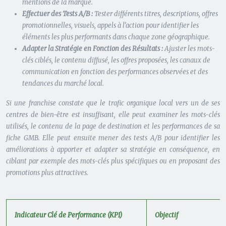
mentions de la marque.
Effectuer des Tests A/B :
Tester différents titres, descriptions, offres
promotionnelles, visuels, appels à l’action pour identifier les
éléments les plus performants dans chaque zone géographique.
Adapter la Stratégie en Fonction des Résultats :
Ajuster les mots-
clés ciblés, le contenu diffusé, les offres proposées, les canaux de
communication en fonction des performances observées et des
tendances du marché local.
Si une franchise constate que le trafic organique local vers un de ses
centres de bien-être est insuffisant, elle peut examiner les mots-clés
utilisés, le contenu de la page de destination et les performances de sa
fiche GMB. Elle peut ensuite mener des tests A/B pour identifier les
améliorations à apporter et adapter sa stratégie en conséquence, en
ciblant par exemple des mots-clés plus spécifiques ou en proposant des
promotions plus attractives.
Indicateur Clé de Performance (KPI)
Objectif