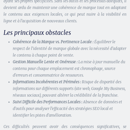
ayant ses propres spécificités. Sans les outils et les processus adéquats, il
devient ardu de maintenir une cohérence de marque tout en adaptant
le contenu aux exigences locales, ce qui peut nuire à la visibilité en
ligne et à l’acquisition de nouveaux clients.
Les principaux obstacles
Cohérence de la Marque vs. Pertinence Locale :
Équilibrer le
respect de l’identité de marque globale avec la nécessité d’adapter
le contenu à chaque point de vente.
Gestion Manuelle Lente et Onéreuse :
La mise à jour manuelle du
contenu pour chaque emplacement est chronophage, source
d’erreurs et consommatrice de ressources.
Informations Incohérentes et Périmées :
Risque de disparité des
informations sur différents supports (site web, Google My Business,
réseaux sociaux), pouvant altérer la crédibilité de la franchise.
Suivi Difficile des Performances Locales :
Absence de données et
d’outils pour analyser l’efficacité des stratégies SEO local et
identifier les pistes d’amélioration.
Ces difficultés peuvent avoir des conséquences significatives, se