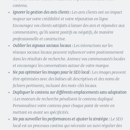
contenu.
Ignorer la gestion des avis clients :
Les avis clients ont un impact
majeur sur votre crédibilité et votre réputation en ligne.
Encouragez vos clients satisfaits à laisser des avis et répondez aux
commentaires, qu’ils soient positifs ou négatifs, de manière
professionnelle et constructive.
Oublier les signaux sociaux locaux :
Les interactions sur les
réseaux sociaux locaux peuvent influencer votre positionnement
dans les résultats de recherche. Animez vos communautés locales
et encouragez les conversations autour de votre marque.
Ne pas optimiser les images pour le SEO local :
Les images peuvent
être optimisées avec des balises alt descriptives et des noms de
fichiers pertinents, incluant des mots-clés locaux.
Dupliquer le contenu sur différents emplacements sans adaptation
:
Les moteurs de recherche pénalisent le contenu dupliqué.
Personnalisez votre contenu pour chaque point de vente en
mettant en avant ses spécificités.
Ne pas surveiller les performances et ajuster la stratégie :
Le SEO
local est un processus continu qui nécessite un suivi régulier des