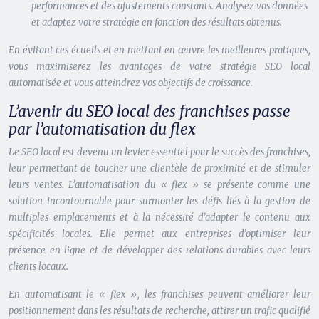
performances et des ajustements constants. Analysez vos données
et adaptez votre stratégie en fonction des résultats obtenus.
En évitant ces écueils et en mettant en œuvre les meilleures pratiques,
vous maximiserez les avantages de votre stratégie SEO local
automatisée et vous atteindrez vos objectifs de croissance.
L’avenir du SEO local des franchises passe
par l’automatisation du flex
Le SEO local est devenu un levier essentiel pour le succès des franchises,
leur permettant de toucher une clientèle de proximité et de stimuler
leurs ventes. L’automatisation du « flex » se présente comme une
solution incontournable pour surmonter les défis liés à la gestion de
multiples emplacements et à la nécessité d’adapter le contenu aux
spécificités locales. Elle permet aux entreprises d’optimiser leur
présence en ligne et de développer des relations durables avec leurs
clients locaux.
En automatisant le « flex », les franchises peuvent améliorer leur
positionnement dans les résultats de recherche, attirer un trafic qualifié