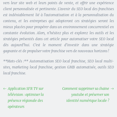
vers leur site web et leurs points de vente, et offrir une expérience
client personnalisée et pertinente. L’avenir du SEO local des franchises
est indéniablement lié à l’automatisation et à la personnalisation du
contenu, et les entreprises qui adopteront ces stratégies seront les
mieux placées pour prospérer dans un environnement concurrentiel en
constante évolution. Alors, n’hésitez plus et explorez les outils et les
stratégies présentés dans cet article pour automatiser votre SEO local
dès aujourd’hui. C’est le moment d’investir dans une stratégie
gagnante et de propulser votre franchise vers de nouveaux horizons !
**Mots-clés :** Automatisation SEO local franchise, SEO local multi-
sites, marketing local franchise, gestion GMB automatisée, outils SEO
local franchise.
Application SFR TV sur
Comment supprimer sa chaine
télévision : optimiser la
youtube et préserver son
présence régionale des
identité numérique locale ?
opérateurs