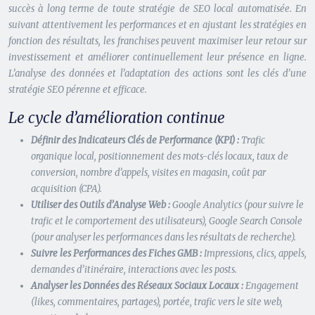
succès à long terme de toute stratégie de SEO local automatisée. En
suivant attentivement les performances et en ajustant les stratégies en
fonction des résultats, les franchises peuvent maximiser leur retour sur
investissement et améliorer continuellement leur présence en ligne.
L’analyse des données et l’adaptation des actions sont les clés d’une
stratégie SEO pérenne et efficace.
Le cycle d’amélioration continue
Définir des Indicateurs Clés de Performance (KPI) :
Trafic
organique local, positionnement des mots-clés locaux, taux de
conversion, nombre d’appels, visites en magasin, coût par
acquisition (CPA).
Utiliser des Outils d’Analyse Web :
Google Analytics (pour suivre le
trafic et le comportement des utilisateurs), Google Search Console
(pour analyser les performances dans les résultats de recherche).
Suivre les Performances des Fiches GMB :
Impressions, clics, appels,
demandes d’itinéraire, interactions avec les posts.
Analyser les Données des Réseaux Sociaux Locaux :
Engagement
(likes, commentaires, partages), portée, trafic vers le site web,