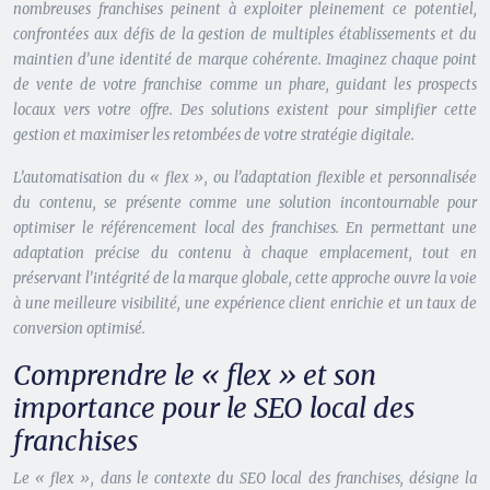
nombreuses franchises peinent à exploiter pleinement ce potentiel,
confrontées aux défis de la gestion de multiples établissements et du
maintien d’une identité de marque cohérente. Imaginez chaque point
de vente de votre franchise comme un phare, guidant les prospects
locaux vers votre offre. Des solutions existent pour simplifier cette
gestion et maximiser les retombées de votre stratégie digitale.
L’automatisation du « flex », ou l’adaptation flexible et personnalisée
du contenu, se présente comme une solution incontournable pour
optimiser le référencement local des franchises. En permettant une
adaptation précise du contenu à chaque emplacement, tout en
préservant l’intégrité de la marque globale, cette approche ouvre la voie
à une meilleure visibilité, une expérience client enrichie et un taux de
conversion optimisé.
Comprendre le « flex » et son
importance pour le SEO local des
franchises
Le « flex », dans le contexte du SEO local des franchises, désigne la