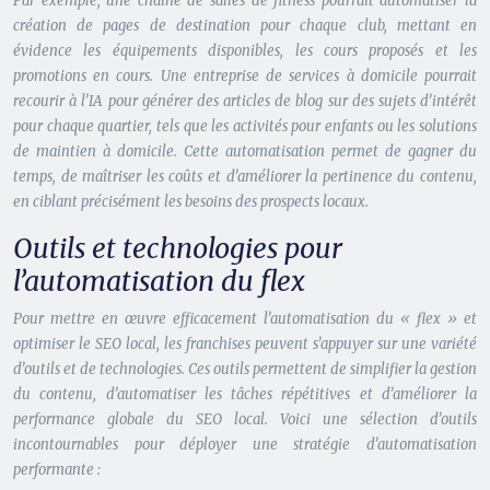
Par exemple, une chaîne de salles de fitness pourrait automatiser la
création de pages de destination pour chaque club, mettant en
évidence les équipements disponibles, les cours proposés et les
promotions en cours. Une entreprise de services à domicile pourrait
recourir à l’IA pour générer des articles de blog sur des sujets d’intérêt
pour chaque quartier, tels que les activités pour enfants ou les solutions
de maintien à domicile. Cette automatisation permet de gagner du
temps, de maîtriser les coûts et d’améliorer la pertinence du contenu,
en ciblant précisément les besoins des prospects locaux.
Outils et technologies pour
l’automatisation du flex
Pour mettre en œuvre efficacement l’automatisation du « flex » et
optimiser le SEO local, les franchises peuvent s’appuyer sur une variété
d’outils et de technologies. Ces outils permettent de simplifier la gestion
du contenu, d’automatiser les tâches répétitives et d’améliorer la
performance globale du SEO local. Voici une sélection d’outils
incontournables pour déployer une stratégie d’automatisation
performante :