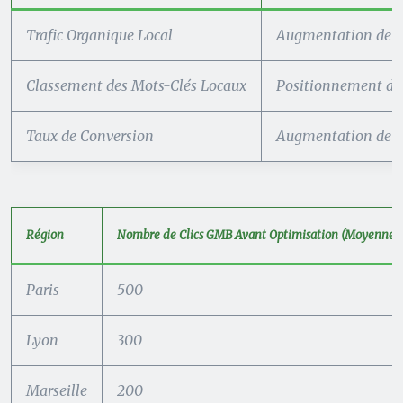
Trafic Organique Local
Augmentation de 
Classement des Mots-Clés Locaux
Positionnement dan
Taux de Conversion
Augmentation de 10
Région
Nombre de Clics GMB Avant Optimisation (Moyenne 
Paris
500
Lyon
300
Marseille
200