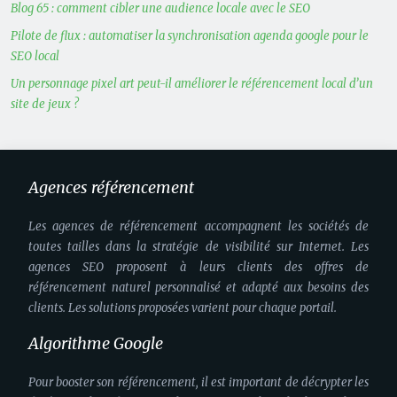
Blog 65 : comment cibler une audience locale avec le SEO
Pilote de flux : automatiser la synchronisation agenda google pour le
SEO local
Un personnage pixel art peut-il améliorer le référencement local d’un
site de jeux ?
Agences référencement
Les agences de référencement accompagnent les sociétés de
toutes tailles dans la stratégie de visibilité sur Internet. Les
agences SEO proposent à leurs clients des offres de
référencement naturel personnalisé et adapté aux besoins des
clients. Les solutions proposées varient pour chaque portail.
Algorithme Google
Pour booster son référencement, il est important de décrypter les