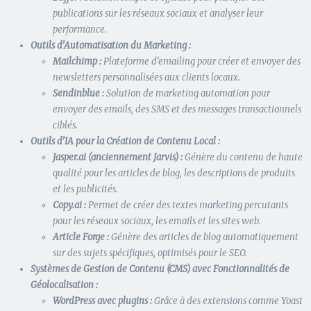
publications sur les réseaux sociaux et analyser leur
performance.
Outils d’Automatisation du Marketing :
Mailchimp :
Plateforme d’emailing pour créer et envoyer des
newsletters personnalisées aux clients locaux.
Sendinblue :
Solution de marketing automation pour
envoyer des emails, des SMS et des messages transactionnels
ciblés.
Outils d’IA pour la Création de Contenu Local :
Jasper.ai (anciennement Jarvis) :
Génère du contenu de haute
qualité pour les articles de blog, les descriptions de produits
et les publicités.
Copy.ai :
Permet de créer des textes marketing percutants
pour les réseaux sociaux, les emails et les sites web.
Article Forge :
Génère des articles de blog automatiquement
sur des sujets spécifiques, optimisés pour le SEO.
Systèmes de Gestion de Contenu (CMS) avec Fonctionnalités de
Géolocalisation :
WordPress avec plugins :
Grâce à des extensions comme Yoast