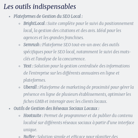
Les outils indispensables
Plateformes de Gestion du SEO Local :
BrightLocal :
Suite complète pour le suivi du positionnement
local, la gestion des citations et des avis. Idéal pour les
agences et les grandes franchises.
Semrush :
Plateforme SEO tout-en-un avec des outils
spécifiques pour le SEO local, notamment le suivi des mots-
clés et l’analyse de la concurrence.
Yext :
Solution pour la gestion centralisée des informations
de l’entreprise sur les différents annuaires en ligne et
plateformes.
Uberall :
Plateforme de marketing de proximité pour gérer la
présence en ligne de plusieurs établissements, optimiser les
fiches GMB et interagir avec les clients locaux.
Outils de Gestion des Réseaux Sociaux Locaux :
Hootsuite :
Permet de programmer et de publier du contenu
localisé sur différents réseaux sociaux à partir d’une interface
unique.
Buffer :
Solution simple et efficace pour planifier des